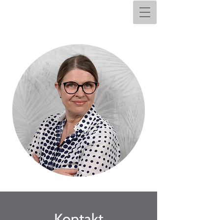
Kontakt