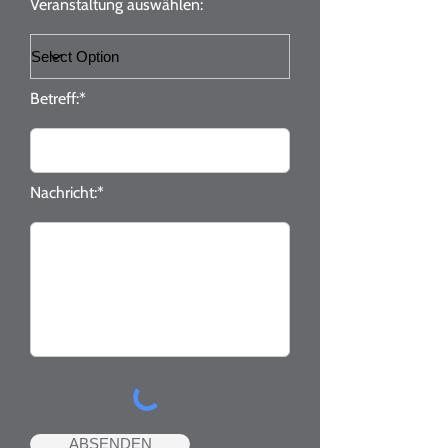
Veranstaltung auswählen:
Betreff:*
Nachricht:*
ABSENDEN