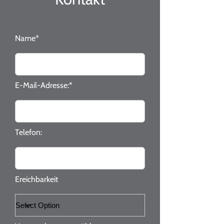
Name*
E-Mail-Adresse:*
Telefon:
Ereichbarkeit