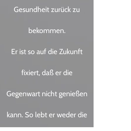
Gesundheit zurück zu
bekommen.
Er ist so auf die Zukunft
fixiert, daß er die
Gegenwart nicht genießen
kann. So lebt er weder die