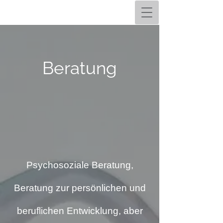
Beratung
Psychosoziale Beratung,
Beratung zur persönlichen und
beruflichen Entwicklung, aber