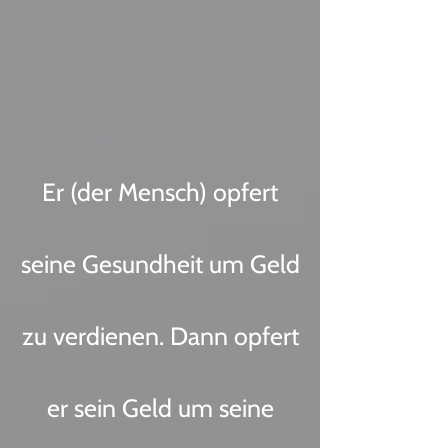
Er (der Mensch) opfert
seine Gesundheit um Geld
zu verdienen. Dann opfert
er sein Geld um seine