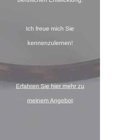
Ich freue mich Sie
kennenzulernen!
Erfahren Sie hier mehr zu
meinem Angebot