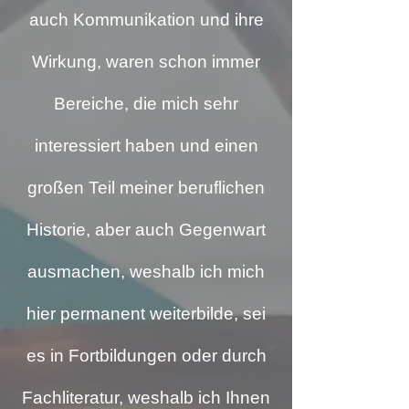
auch Kommunikation und ihre
Wirkung, waren schon immer
Bereiche, die mich sehr
interessiert haben und einen
großen Teil meiner beruflichen
Historie, aber auch Gegenwart
ausmachen, weshalb ich mich
hier permanent weiterbilde, sei
es in Fortbildungen oder durch
Fachliteratur, weshalb ich Ihnen