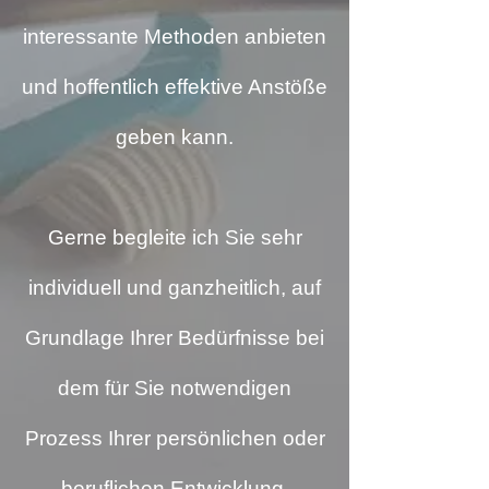
interessante Methoden anbieten
und hoffentlich effektive Anstöße
geben kann.
Gerne begleite ich Sie sehr
individuell und ganzheitlich, auf
Grundlage Ihrer Bedürfnisse bei
dem für Sie notwendigen
Prozess Ihrer persönlichen oder
beruflichen Entwicklung.